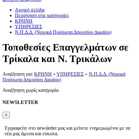
Αρχική σελίδα
Περιήγηση στις κατηγορίες
ΚΡΗΝΗ
ΥΠΗΡΕΣΙΕΣ
Ν.Π.Δ.Δ. (Νομικά Πρόσωπα Δημοσίου Δικαίου)
Τοποθεσίες Επαγγελμάτων σε
Τρίκαλα και Ν. Τρικάλων
Αναζήτηση για:
ΚΡΗΝΗ
»
ΥΠΗΡΕΣΙΕΣ
»
Ν.Π.Δ.Δ. (Νομικά
Πρόσωπα Δημοσίου Δικαίου)
Αναζήτηση χωρίς κατηγορία.
NEWSLETTER
×
Εγγραφείτε στο newsletter μας και μείνετε ενημερωμένοι με τα
νέα μας άμεσα και εύκολα.