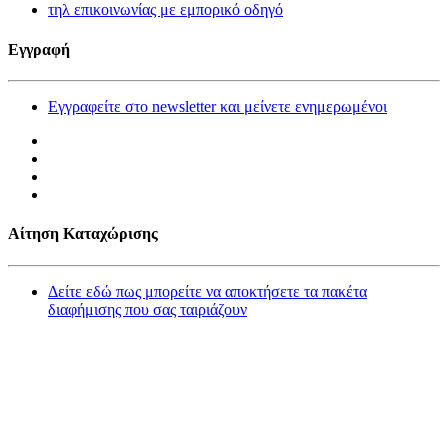
τηλ επικοινωνίας με εμπορικό οδηγό
Εγγραφή
Εγγραφείτε στο newsletter και μείνετε ενημερωμένοι
Αίτηση Καταχώρισης
Δείτε εδώ πως μπορείτε να αποκτήσετε τα πακέτα
διαφήμισης που σας ταιριάζουν