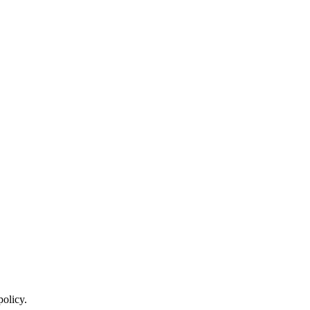
policy.