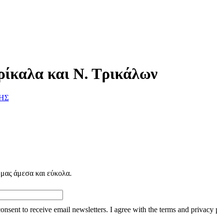
ρίκαλα και Ν. Τρικάλων
ΗΣ
 μας άμεσα και εύκολα.
consent to receive email newsletters. I agree with the terms and privacy 