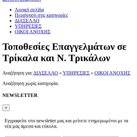
Αρχική σελίδα
Περιήγηση στις κατηγορίες
ΔΙΑΣΕΛΛΟ
ΥΠΗΡΕΣΙΕΣ
ΟΙΚΟΙ ΑΝΟΧΗΣ
Τοποθεσίες Επαγγελμάτων σε
Τρίκαλα και Ν. Τρικάλων
Αναζήτηση για:
ΔΙΑΣΕΛΛΟ
»
ΥΠΗΡΕΣΙΕΣ
»
ΟΙΚΟΙ ΑΝΟΧΗΣ
Αναζήτηση χωρίς κατηγορία.
NEWSLETTER
×
Εγγραφείτε στο newsletter μας και μείνετε ενημερωμένοι με τα
νέα μας άμεσα και εύκολα.