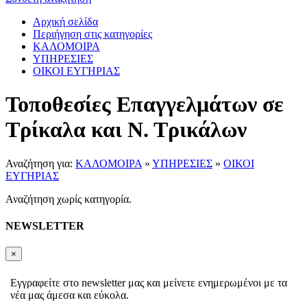
Αρχική σελίδα
Περιήγηση στις κατηγορίες
ΚΑΛΟΜΟΙΡΑ
ΥΠΗΡΕΣΙΕΣ
ΟΙΚΟΙ ΕΥΓΗΡΙΑΣ
Τοποθεσίες Επαγγελμάτων σε
Τρίκαλα και Ν. Τρικάλων
Αναζήτηση για:
ΚΑΛΟΜΟΙΡΑ
»
ΥΠΗΡΕΣΙΕΣ
»
ΟΙΚΟΙ
ΕΥΓΗΡΙΑΣ
Αναζήτηση χωρίς κατηγορία.
NEWSLETTER
×
Εγγραφείτε στο newsletter μας και μείνετε ενημερωμένοι με τα
νέα μας άμεσα και εύκολα.