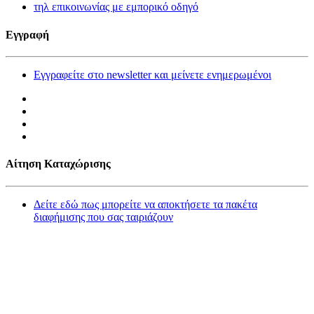
τηλ επικοινωνίας με εμπορικό οδηγό
Εγγραφή
Εγγραφείτε στο newsletter και μείνετε ενημερωμένοι
Αίτηση Καταχώρισης
Δείτε εδώ πως μπορείτε να αποκτήσετε τα πακέτα
διαφήμισης που σας ταιριάζουν