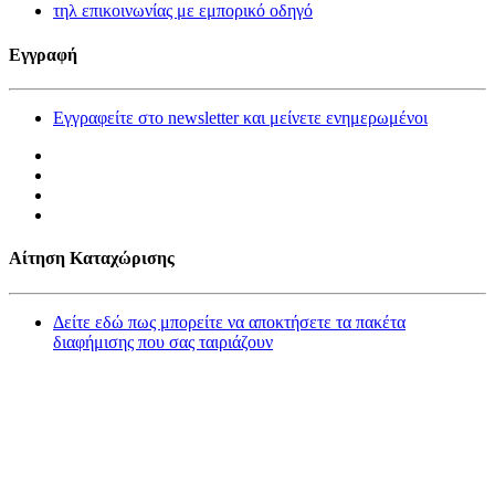
τηλ επικοινωνίας με εμπορικό οδηγό
Εγγραφή
Εγγραφείτε στο newsletter και μείνετε ενημερωμένοι
Αίτηση Καταχώρισης
Δείτε εδώ πως μπορείτε να αποκτήσετε τα πακέτα
διαφήμισης που σας ταιριάζουν