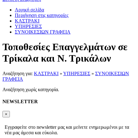
Αρχική σελίδα
Περιήγηση στις κατηγορίες
ΚΑΣΤΡΑΚΙ
ΥΠΗΡΕΣΙΕΣ
ΣΥΝΟΙΚΕΣΙΩΝ ΓΡΑΦΕΙΑ
Τοποθεσίες Επαγγελμάτων σε
Τρίκαλα και Ν. Τρικάλων
Αναζήτηση για:
ΚΑΣΤΡΑΚΙ
»
ΥΠΗΡΕΣΙΕΣ
»
ΣΥΝΟΙΚΕΣΙΩΝ
ΓΡΑΦΕΙΑ
Αναζήτηση χωρίς κατηγορία.
NEWSLETTER
×
Εγγραφείτε στο newsletter μας και μείνετε ενημερωμένοι με τα
νέα μας άμεσα και εύκολα.