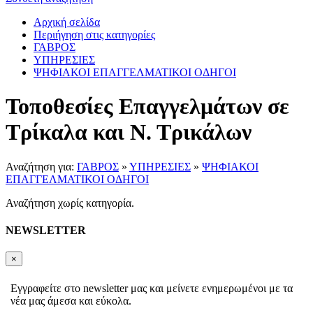
Αρχική σελίδα
Περιήγηση στις κατηγορίες
ΓΑΒΡΟΣ
ΥΠΗΡΕΣΙΕΣ
ΨΗΦΙΑΚΟΙ ΕΠΑΓΓΕΛΜΑΤΙΚΟΙ ΟΔΗΓΟΙ
Τοποθεσίες Επαγγελμάτων σε
Τρίκαλα και Ν. Τρικάλων
Αναζήτηση για:
ΓΑΒΡΟΣ
»
ΥΠΗΡΕΣΙΕΣ
»
ΨΗΦΙΑΚΟΙ
ΕΠΑΓΓΕΛΜΑΤΙΚΟΙ ΟΔΗΓΟΙ
Αναζήτηση χωρίς κατηγορία.
NEWSLETTER
×
Εγγραφείτε στο newsletter μας και μείνετε ενημερωμένοι με τα
νέα μας άμεσα και εύκολα.