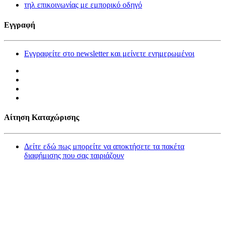
τηλ επικοινωνίας με εμπορικό οδηγό
Εγγραφή
Εγγραφείτε στο newsletter και μείνετε ενημερωμένοι
Αίτηση Καταχώρισης
Δείτε εδώ πως μπορείτε να αποκτήσετε τα πακέτα
διαφήμισης που σας ταιριάζουν