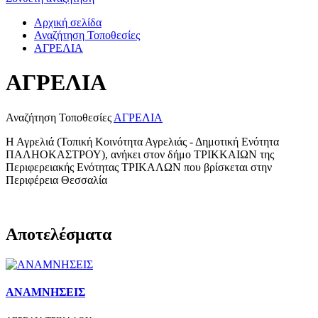
Αρχική σελίδα
Αναζήτηση Τοποθεσίες
ΑΓΡΕΛΙΑ
ΑΓΡΕΛΙΑ
Αναζήτηση Τοποθεσίες
ΑΓΡΕΛΙΑ
Η Αγρελιά (Τοπική Κοινότητα Αγρελιάς - Δημοτική Ενότητα
ΠΑΛΗΟΚΑΣΤΡΟΥ), ανήκει στον δήμο ΤΡΙΚΚΑΙΩΝ της
Περιφερειακής Ενότητας ΤΡΙΚΑΛΩΝ που βρίσκεται στην
Περιφέρεια Θεσσαλία
Αποτελέσματα
ΑΝΑΜΝΗΣΕΙΣ