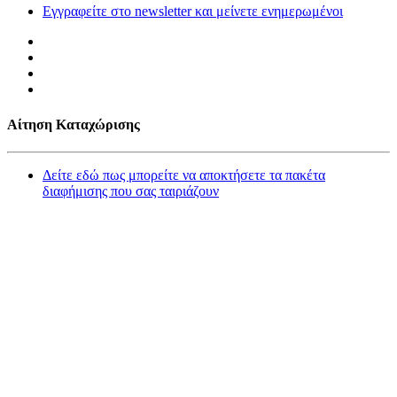
Εγγραφείτε στο newsletter και μείνετε ενημερωμένοι
Αίτηση Καταχώρισης
Δείτε εδώ πως μπορείτε να αποκτήσετε τα πακέτα
διαφήμισης που σας ταιριάζουν