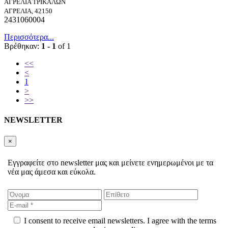
ΑΓΡΕΛΙΑ ΤΡΙΚΑΛΩΝ
ΑΓΡΕΛΙΑ, 42150
2431060004
Περισσότερα...
Βρέθηκαν:
1 - 1
of 1
<<
<
1
>
>>
NEWSLETTER
×
Εγγραφείτε στο newsletter μας και μείνετε ενημερωμένοι με τα
νέα μας άμεσα και εύκολα.
I consent to receive email newsletters. I agree with the terms