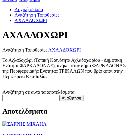
Αρχική σελίδα
Αναζήτηση Τοποθεσίες
ΑΧΛΑΔΟΧΩΡΙ
ΑΧΛΑΔΟΧΩΡΙ
Αναζήτηση Τοποθεσίες
ΑΧΛΑΔΟΧΩΡΙ
Το Αχλαδοχώρι (Τοπική Κοινότητα Αχλαδοχωρίου - Δημοτική
Ενότητα ΦΑΡΚΑΔΟΝΑΣ), ανήκει στον δήμο ΦΑΡΚΑΔΟΝΑΣ
της Περιφερειακής Ενότητας ΤΡΙΚΑΛΩΝ που βρίσκεται στην
Περιφέρεια Θεσσαλίας
Αναζήτηση σε αυτά τα αποτελέσματα:
Αναζήτηση
Αποτελέσματα