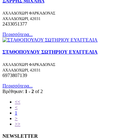
ΣΑΡΡΗΣ ΜΙΧΑΗΛ
ΑΧΛΑΔΟΧΩΡΙ ΦΑΡΚΑΔΟΝΑΣ
ΑΧΛΑΔΟΧΩΡΙ, 42031
2433051377
Περισσότερα...
ΣΤΑΘΟΠΟΥΛΟΥ ΣΩΤΗΡΙΟΥ ΕΥΑΓΓΕΛΙΑ
ΑΧΛΑΔΟΧΩΡΙ ΦΑΡΚΑΔΟΝΑΣ
ΑΧΛΑΔΟΧΩΡΙ, 42031
6973807139
Περισσότερα...
Βρέθηκαν:
1 - 2
of 2
<<
<
1
>
>>
NEWSLETTER