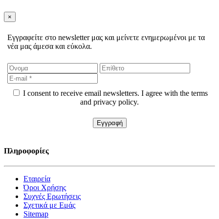
×
Εγγραφείτε στο newsletter μας και μείνετε ενημερωμένοι με τα
νέα μας άμεσα και εύκολα.
I consent to receive email newsletters. I agree with the terms
and privacy policy.
Πληροφορίες
Εταιρεία
Όροι Χρήσης
Συχνές Ερωτήσεις
Σχετικά με Εμάς
Sitemap