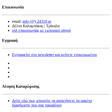
Επικοινωνία
email:
info (@) 24310.gr
Δέλτα Καλαμπάκας | Τρίκαλα
τηλ επικοινωνίας με εμπορικό οδηγό
Εγγραφή
Εγγραφείτε στο newsletter και μείνετε ενημερωμένοι
Αίτηση Καταχώρισης
Δείτε εδώ πως μπορείτε να αποκτήσετε τα πακέτα
διαφήμισης που σας ταιριάζουν