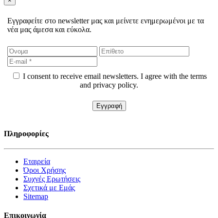
×
Εγγραφείτε στο newsletter μας και μείνετε ενημερωμένοι με τα
νέα μας άμεσα και εύκολα.
I consent to receive email newsletters. I agree with the terms
and privacy policy.
Πληροφορίες
Εταιρεία
Όροι Χρήσης
Συχνές Ερωτήσεις
Σχετικά με Εμάς
Sitemap
Επικοινωνία