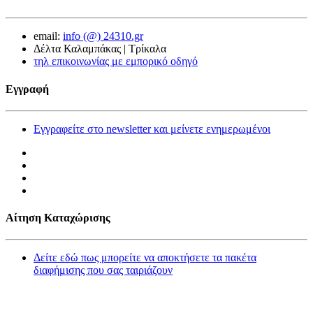
email:
info (@) 24310.gr
Δέλτα Καλαμπάκας | Τρίκαλα
τηλ επικοινωνίας με εμπορικό οδηγό
Εγγραφή
Εγγραφείτε στο newsletter και μείνετε ενημερωμένοι
Αίτηση Καταχώρισης
Δείτε εδώ πως μπορείτε να αποκτήσετε τα πακέτα
διαφήμισης που σας ταιριάζουν