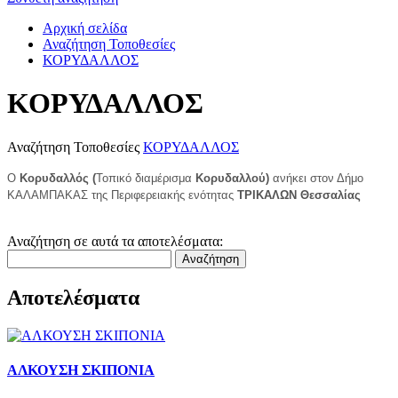
Αρχική σελίδα
Αναζήτηση Τοποθεσίες
ΚΟΡΥΔΑΛΛΟΣ
ΚΟΡΥΔΑΛΛΟΣ
Αναζήτηση Τοποθεσίες
ΚΟΡΥΔΑΛΛΟΣ
Ο
Κορυδαλλός (
Τοπικό διαμέρισμα
Κορυδαλλού)
ανήκει στον Δήμο
ΚΑΛΑΜΠΑΚΑΣ της Περιφερειακής ενότητας
ΤΡΙΚΑΛΩΝ Θεσσαλίας
Αναζήτηση σε αυτά τα αποτελέσματα:
Αναζήτηση
Αποτελέσματα
ΑΛΚΟΥΣΗ ΣΚΙΠΟΝΙΑ