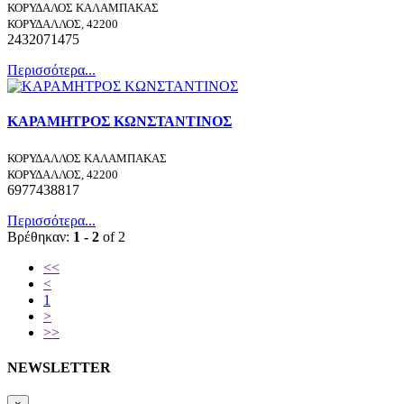
ΚΟΡΥΔΑΛΟΣ ΚΑΛΑΜΠΑΚΑΣ
ΚΟΡΥΔΑΛΛΟΣ, 42200
2432071475
Περισσότερα...
ΚΑΡΑΜΗΤΡΟΣ ΚΩΝΣΤΑΝΤΙΝΟΣ
ΚΟΡΥΔΑΛΛΟΣ ΚΑΛΑΜΠΑΚΑΣ
ΚΟΡΥΔΑΛΛΟΣ, 42200
6977438817
Περισσότερα...
Βρέθηκαν:
1 - 2
of 2
<<
<
1
>
>>
NEWSLETTER