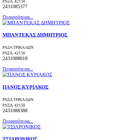
ΡΑΞΑ, 42150
2431085377
Περισσότερα...
ΜΠΑΝΤΕΚΑΣ ΔΗΜΗΤΡΙΟΣ
ΡΑΞΑ ΤΡΙΚΑΛΩΝ
ΡΑΞΑ, 42150
2431088018
Περισσότερα...
ΠΑΝΟΣ ΚΥΡΙΑΚΟΣ
ΡΑΞΑ ΤΡΙΚΑΛΩΝ
ΡΑΞΑ, 42150
2431088388
Περισσότερα...
ΤΣΙΑΡΟΝΙΚΟΣ