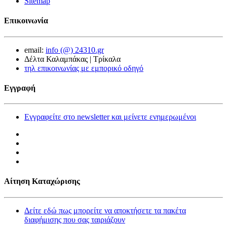
Sitemap
Επικοινωνία
email:
info (@) 24310.gr
Δέλτα Καλαμπάκας | Τρίκαλα
τηλ επικοινωνίας με εμπορικό οδηγό
Εγγραφή
Εγγραφείτε στο newsletter και μείνετε ενημερωμένοι
Αίτηση Καταχώρισης
Δείτε εδώ πως μπορείτε να αποκτήσετε τα πακέτα
διαφήμισης που σας ταιριάζουν