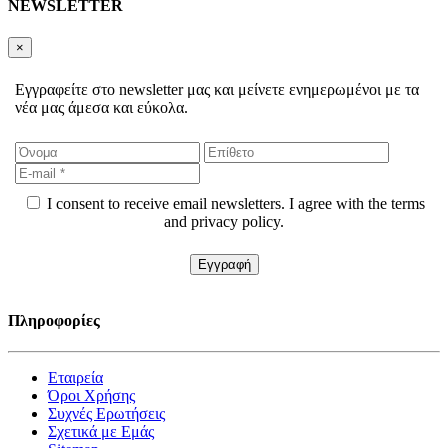
NEWSLETTER
×
Εγγραφείτε στο newsletter μας και μείνετε ενημερωμένοι με τα
νέα μας άμεσα και εύκολα.
I consent to receive email newsletters. I agree with the terms
and privacy policy.
Πληροφορίες
Εταιρεία
Όροι Χρήσης
Συχνές Ερωτήσεις
Σχετικά με Εμάς