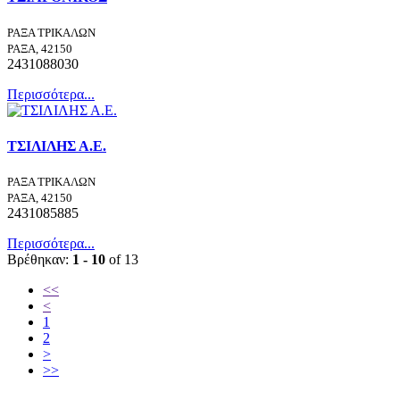
ΡΑΞΑ ΤΡΙΚΑΛΩΝ
ΡΑΞΑ, 42150
2431088030
Περισσότερα...
ΤΣΙΛΙΛΗΣ Α.Ε.
ΡΑΞΑ ΤΡΙΚΑΛΩΝ
ΡΑΞΑ, 42150
2431085885
Περισσότερα...
Βρέθηκαν:
1 - 10
of 13
<<
<
1
2
>
>>