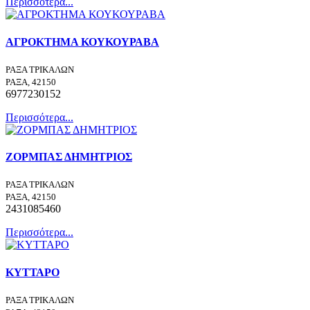
Περισσότερα...
ΑΓΡΟΚΤΗΜΑ ΚΟΥΚΟΥΡΑΒΑ
ΡΑΞΑ ΤΡΙΚΑΛΩΝ
ΡΑΞΑ, 42150
6977230152
Περισσότερα...
ΖΟΡΜΠΑΣ ΔΗΜΗΤΡΙΟΣ
ΡΑΞΑ ΤΡΙΚΑΛΩΝ
ΡΑΞΑ, 42150
2431085460
Περισσότερα...
ΚΥΤΤΑΡΟ
ΡΑΞΑ ΤΡΙΚΑΛΩΝ