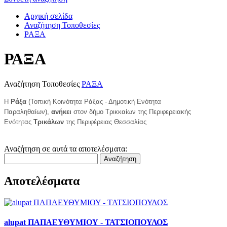
Αρχική σελίδα
Αναζήτηση Τοποθεσίες
ΡΑΞΑ
ΡΑΞΑ
Αναζήτηση Τοποθεσίες
ΡΑΞΑ
Η
Ράξα
(Τοπική Κοινότητα Ράξας - Δημοτική Ενότητα
Παραληθαίων),
ανήκει
στον δήμο Τρικκαίων της Περιφερειακής
Ενότητας
Τρικάλων
της Περιφέρειας Θεσσαλίας
Αναζήτηση σε αυτά τα αποτελέσματα:
Αναζήτηση
Αποτελέσματα
alupat ΠΑΠΑΕΥΘΥΜΙΟΥ - ΤΑΤΣΙΟΠΟΥΛΟΣ