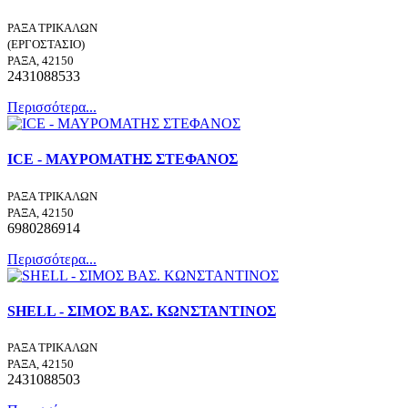
ΡΑΞΑ ΤΡΙΚΑΛΩΝ
(ΕΡΓΟΣΤΑΣΙΟ)
ΡΑΞΑ, 42150
2431088533
Περισσότερα...
ICE - ΜΑΥΡΟΜΑΤΗΣ ΣΤΕΦΑΝΟΣ
ΡΑΞΑ ΤΡΙΚΑΛΩΝ
ΡΑΞΑ, 42150
6980286914
Περισσότερα...
SHELL - ΣΙΜΟΣ ΒΑΣ. ΚΩΝΣΤΑΝΤΙΝΟΣ
ΡΑΞΑ ΤΡΙΚΑΛΩΝ
ΡΑΞΑ, 42150
2431088503