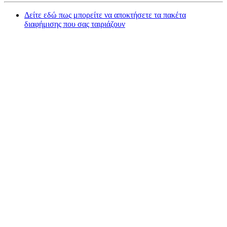
Δείτε εδώ πως μπορείτε να αποκτήσετε τα πακέτα
διαφήμισης που σας ταιριάζουν