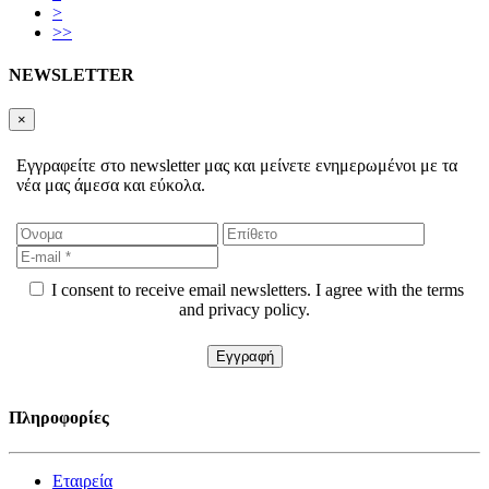
>
>>
NEWSLETTER
×
Εγγραφείτε στο newsletter μας και μείνετε ενημερωμένοι με τα
νέα μας άμεσα και εύκολα.
I consent to receive email newsletters. I agree with the terms
and privacy policy.
Πληροφορίες
Εταιρεία