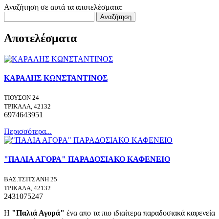
Αναζήτηση σε αυτά τα αποτελέσματα:
Αναζήτηση
Αποτελέσματα
ΚΑΡΑΛΗΣ ΚΩΝΣΤΑΝΤΙΝΟΣ
ΤΙΟΥΣΟΝ 24
ΤΡΙΚΑΛΑ, 42132
6974643951
Περισσότερα...
"ΠΑΛΙΑ ΑΓΟΡΑ" ΠΑΡΑΔΟΣΙΑΚΟ ΚΑΦΕΝΕΙΟ
ΒΑΣ.ΤΣΙΤΣΑΝΗ 25
ΤΡΙΚΑΛΑ, 42132
2431075247
Η
"Παλιά Αγορά"
ένα απο τα πιο ιδιαίτερα παραδοσιακά καφενεία