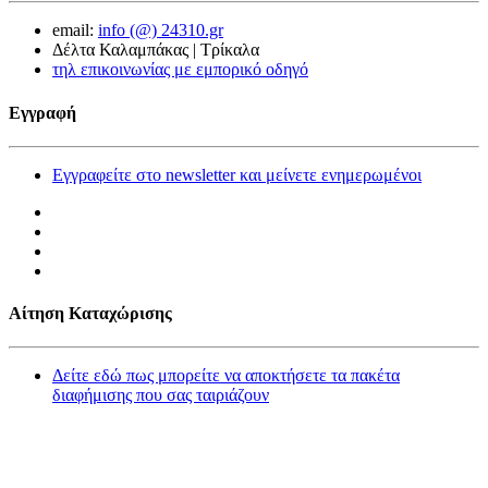
email:
info (@) 24310.gr
Δέλτα Καλαμπάκας | Τρίκαλα
τηλ επικοινωνίας με εμπορικό οδηγό
Εγγραφή
Εγγραφείτε στο newsletter και μείνετε ενημερωμένοι
Αίτηση Καταχώρισης
Δείτε εδώ πως μπορείτε να αποκτήσετε τα πακέτα
διαφήμισης που σας ταιριάζουν