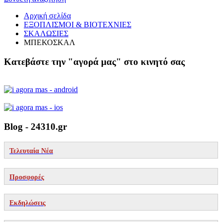
Αρχική σελίδα
ΕΞΟΠΛΙΣΜΟΙ & ΒΙΟΤΕΧΝΙΕΣ
ΣΚΑΛΩΣΙΕΣ
ΜΠΕΚΟΣΚΑΛ
Κατεβάστε την "αγορά μας" στο κινητό σας
Blog - 24310.gr
Τελευταία Νέα
Προσφορές
Εκδηλώσεις