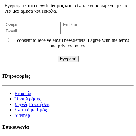
Εγγραφείτε στο newsletter μας και μείνετε ενημερωμένοι με τα
νέα μας άμεσα και εύκολα.
I consent to receive email newsletters. I agree with the terms
and privacy policy.
Πληροφορίες
Εταιρεία
Όροι Χρήσης
Συχνές Ερωτήσεις
Σχετικά με Εμάς
Sitemap
Επικοινωνία