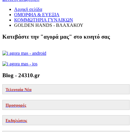
Αρχική σελίδα
ΟΜΟΡΦΙΑ & ΕΥΕΞΙΑ
ΚΟΜΜΩΤΗΡΙΑ ΓΥΝΑΙΚΩΝ
GOLDEN HANDS - ΒΛΑΧΑΚΟΥ
Κατεβάστε την "αγορά μας" στο κινητό σας
Blog - 24310.gr
Τελευταία Νέα
Προσφορές
Εκδηλώσεις