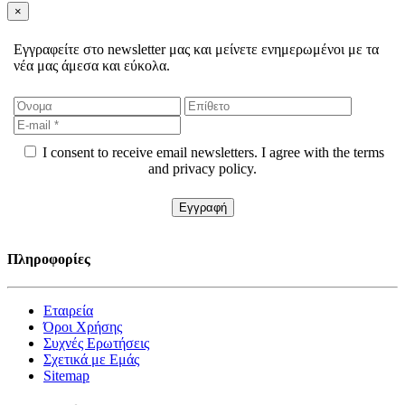
×
Εγγραφείτε στο newsletter μας και μείνετε ενημερωμένοι με τα
νέα μας άμεσα και εύκολα.
I consent to receive email newsletters. I agree with the terms
and privacy policy.
Πληροφορίες
Εταιρεία
Όροι Χρήσης
Συχνές Ερωτήσεις
Σχετικά με Εμάς
Sitemap