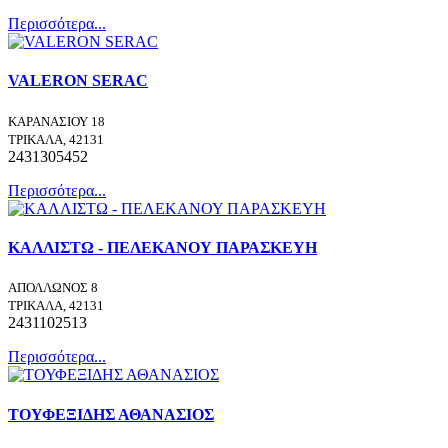
Περισσότερα...
VALERON SERAC
ΚΑΡΑΝΑΣΙΟΥ 18
ΤΡΙΚΑΛΑ, 42131
2431305452
Περισσότερα...
ΚΑΛΛΙΣΤΩ - ΠΕΛΕΚΑΝΟΥ ΠΑΡΑΣΚΕΥΗ
ΑΠΟΛΛΩΝΟΣ 8
ΤΡΙΚΑΛΑ, 42131
2431102513
Περισσότερα...
ΤΟΥΦΕΞΙΔΗΣ ΑΘΑΝΑΣΙΟΣ