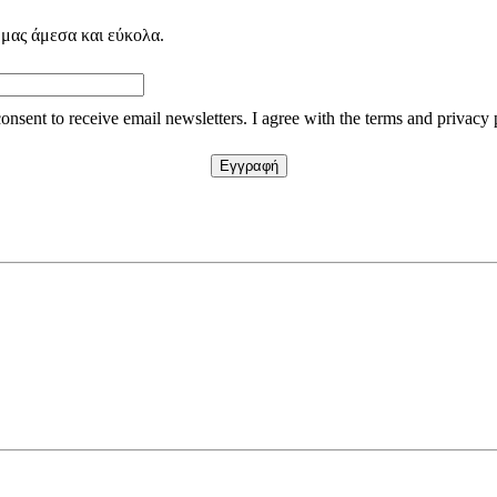
 μας άμεσα και εύκολα.
consent to receive email newsletters. I agree with the terms and privacy 