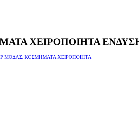
ΜΑΤΑ ΧΕΙΡΟΠΟΙΗΤΑ ΕΝΔΥΣ
Ρ ΜΟΔΑΣ, ΚΟΣΜΗΜΑΤΑ ΧΕΙΡΟΠΟΙΗΤΑ