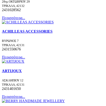
28ης ΟΚΤΩΒΡΙΟΥ 29
ΤΡΙΚΑΛΑ, 42132
2431028562
Περισσότερα...
ACHILLEAS ACCESSORIES
ΒΥΡΩΝΟΣ 7
ΤΡΙΚΑΛΑ, 42131
2431550676
Περισσότερα...
ARTIJOUX
ΑΣΚΛΗΠΙΟΥ 12
ΤΡΙΚΑΛΑ, 42131
2431401650
Περισσότερα...