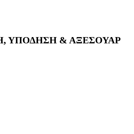
Η, ΥΠΟΔΗΣΗ & ΑΞΕΣΟΥΑΡ