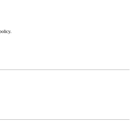
policy.