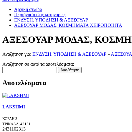
Αρχική σελίδα
Περιήγηση στις κατηγορίες
ΕΝΔΥΣΗ, ΥΠΟΔΗΣΗ & ΑΞΕΣΟΥΑΡ
ΑΞΕΣΟΥΑΡ ΜΟΔΑΣ, ΚΟΣΜΗΜΑΤΑ ΧΕΙΡΟΠΟΙΗΤΑ
ΑΞΕΣΟΥΑΡ ΜΟΔΑΣ, ΚΟΣΜΗ
Αναζήτηση για:
ΕΝΔΥΣΗ, ΥΠΟΔΗΣΗ & ΑΞΕΣΟΥΑΡ
»
ΑΞΕΣΟΥΑ
Αναζήτηση σε αυτά τα αποτελέσματα:
Αναζήτηση
Αποτελέσματα
LAKSHMI
ΚΟΡΑΗ 3
ΤΡΙΚΑΛΑ, 42131
2431102313