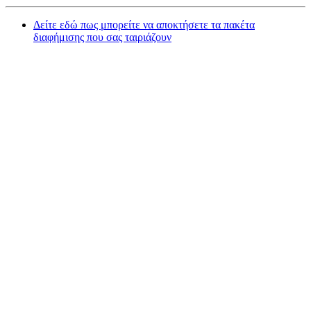
Δείτε εδώ πως μπορείτε να αποκτήσετε τα πακέτα
διαφήμισης που σας ταιριάζουν