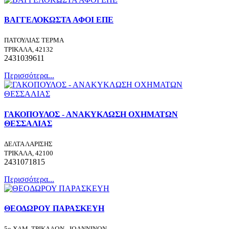
ΒΑΓΓΕΛΟΚΩΣΤΑ ΑΦΟΙ ΕΠΕ
ΠΑΤΟΥΛΙΑΣ ΤΕΡΜΑ
ΤΡΙΚΑΛΑ, 42132
2431039611
Περισσότερα...
ΓΑΚΟΠΟΥΛΟΣ - ΑΝΑΚΥΚΛΩΣΗ ΟΧΗΜΑΤΩΝ
ΘΕΣΣΑΛΙΑΣ
ΔΕΛΤΑ ΛΑΡΙΣΗΣ
ΤΡΙΚΑΛΑ, 42100
2431071815
Περισσότερα...
ΘΕΟΔΩΡΟΥ ΠΑΡΑΣΚΕΥΗ
5ο ΧΛΜ. ΤΡΙΚΑΛΩΝ - ΙΩΑΝΝΙΝΩΝ