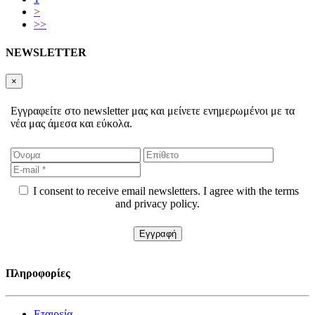
>
>>
NEWSLETTER
×
Εγγραφείτε στο newsletter μας και μείνετε ενημερωμένοι με τα
νέα μας άμεσα και εύκολα.
I consent to receive email newsletters. I agree with the terms
and privacy policy.
Πληροφορίες
Εταιρεία