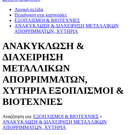
Αρχική σελίδα
Περιήγηση στις κατηγορίες
ΕΞΟΠΛΙΣΜΟΙ & ΒΙΟΤΕΧΝΙΕΣ
ΑΝΑΚΥΚΛΩΣΗ & ΔΙΑΧΕΙΡΗΣΗ ΜΕΤΑΛΛΙΚΩΝ
ΑΠΟΡΡΙΜΜΑΤΩΝ, ΧΥΤΗΡΙΑ
ΑΝΑΚΥΚΛΩΣΗ &
ΔΙΑΧΕΙΡΗΣΗ
ΜΕΤΑΛΛΙΚΩΝ
ΑΠΟΡΡΙΜΜΑΤΩΝ,
ΧΥΤΗΡΙΑ ΕΞΟΠΛΙΣΜΟΙ &
ΒΙΟΤΕΧΝΙΕΣ
Αναζήτηση για:
ΕΞΟΠΛΙΣΜΟΙ & ΒΙΟΤΕΧΝΙΕΣ
»
ΑΝΑΚΥΚΛΩΣΗ & ΔΙΑΧΕΙΡΗΣΗ ΜΕΤΑΛΛΙΚΩΝ
ΑΠΟΡΡΙΜΜΑΤΩΝ, ΧΥΤΗΡΙΑ