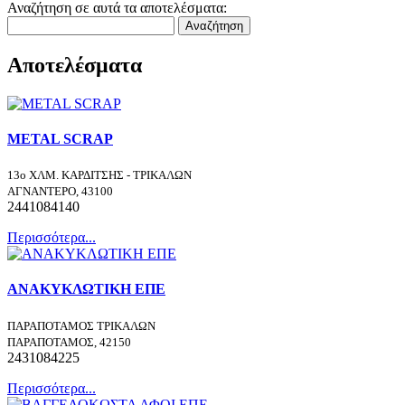
Αναζήτηση σε αυτά τα αποτελέσματα:
Αναζήτηση
Αποτελέσματα
METAL SCRAP
13ο ΧΛΜ. ΚΑΡΔΙΤΣΗΣ - ΤΡΙΚΑΛΩΝ
ΑΓΝΑΝΤΕΡΟ, 43100
2441084140
Περισσότερα...
ΑΝΑΚΥΚΛΩΤΙΚΗ ΕΠΕ
ΠΑΡΑΠΟΤΑΜΟΣ ΤΡΙΚΑΛΩΝ
ΠΑΡΑΠΟΤΑΜΟΣ, 42150
2431084225
Περισσότερα...