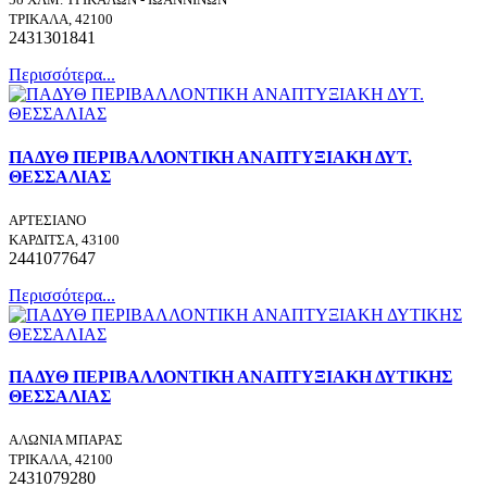
ΤΡΙΚΑΛΑ, 42100
2431301841
Περισσότερα...
ΠΑΔΥΘ ΠΕΡΙΒΑΛΛΟΝΤΙΚΗ ΑΝΑΠΤΥΞΙΑΚΗ ΔΥΤ.
ΘΕΣΣΑΛΙΑΣ
ΑΡΤΕΣΙΑΝΟ
ΚΑΡΔΙΤΣΑ, 43100
2441077647
Περισσότερα...
ΠΑΔΥΘ ΠΕΡΙΒΑΛΛΟΝΤΙΚΗ ΑΝΑΠΤΥΞΙΑΚΗ ΔΥΤΙΚΗΣ
ΘΕΣΣΑΛΙΑΣ
ΑΛΩΝΙΑ ΜΠΑΡΑΣ
ΤΡΙΚΑΛΑ, 42100
2431079280