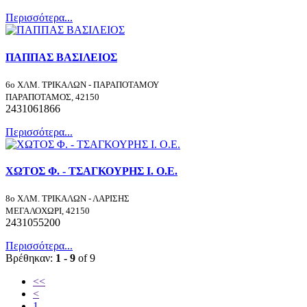
Περισσότερα...
ΠΑΠΠΑΣ ΒΑΣΙΛΕΙΟΣ
6ο ΧΛΜ. ΤΡΙΚΑΛΩΝ - ΠΑΡΑΠΟΤΑΜΟΥ
ΠΑΡΑΠΟΤΑΜΟΣ, 42150
2431061866
Περισσότερα...
ΧΩΤΟΣ Φ. - ΤΣΑΓΚΟΥΡΗΣ Ι. Ο.Ε.
8ο ΧΛΜ. ΤΡΙΚΑΛΩΝ - ΛΑΡΙΣΗΣ
ΜΕΓΑΛΟΧΩΡΙ, 42150
2431055200
Περισσότερα...
Βρέθηκαν:
1 - 9
of 9
<<
<
1