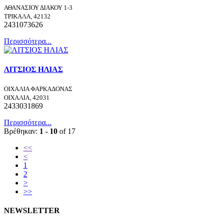
ΑΘΑΝΑΣΙΟΥ ΔΙΑΚΟΥ 1-3
ΤΡΙΚΑΛΑ, 42132
2431073626
Περισσότερα...
ΛΙΤΣΙΟΣ ΗΛΙΑΣ
ΟΙΧΑΛΙΑ ΦΑΡΚΑΔΟΝΑΣ
ΟΙΧΑΛΙΑ, 42031
2433031869
Περισσότερα...
Βρέθηκαν:
1 - 10
of 17
<<
<
1
2
>
>>
NEWSLETTER