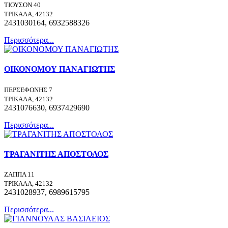
ΤΙΟΥΣΟΝ 40
ΤΡΙΚΑΛΑ, 42132
2431030164, 6932588326
Περισσότερα...
ΟΙΚΟΝΟΜΟΥ ΠΑΝΑΓΙΩΤΗΣ
ΠΕΡΣΕΦΟΝΗΣ 7
ΤΡΙΚΑΛΑ, 42132
2431076630, 6937429690
Περισσότερα...
ΤΡΑΓΑΝΙΤΗΣ ΑΠΟΣΤΟΛΟΣ
ΖΑΠΠΑ 11
ΤΡΙΚΑΛΑ, 42132
2431028937, 6989615795
Περισσότερα...