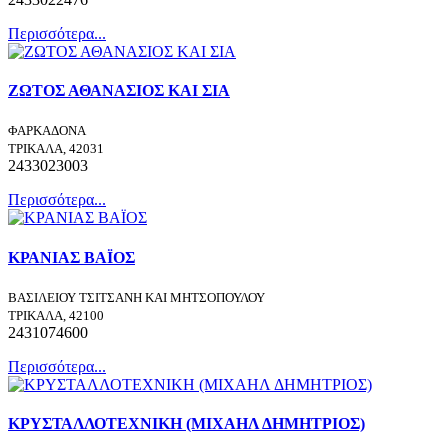
Περισσότερα...
ΖΩΤΟΣ ΑΘΑΝΑΣΙΟΣ ΚΑΙ ΣΙΑ
ΦΑΡΚΑΔΟΝΑ
ΤΡΙΚΑΛΑ, 42031
2433023003
Περισσότερα...
ΚΡΑΝΙΑΣ ΒΑΪΟΣ
ΒΑΣΙΛΕΙΟΥ ΤΣΙΤΣΑΝΗ ΚΑΙ ΜΗΤΣΟΠΟΥΛΟΥ
ΤΡΙΚΑΛΑ, 42100
2431074600
Περισσότερα...
ΚΡΥΣΤΑΛΛΟΤΕΧΝΙΚΗ (ΜΙΧΑΗΛ ΔΗΜΗΤΡΙΟΣ)