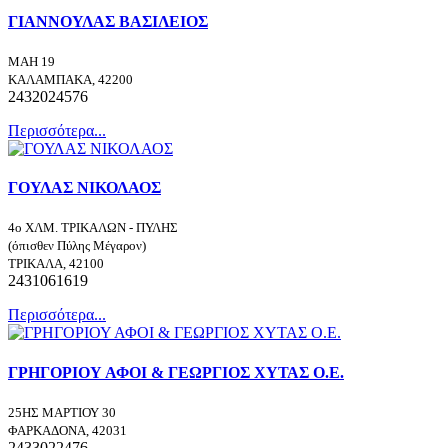
ΓΙΑΝΝΟΥΛΑΣ ΒΑΣΙΛΕΙΟΣ
ΜΑΗ 19
ΚΑΛΑΜΠΑΚΑ, 42200
2432024576
Περισσότερα...
ΓΟΥΛΑΣ ΝΙΚΟΛΑΟΣ
4ο ΧΛΜ. ΤΡΙΚΑΛΩΝ - ΠΥΛΗΣ
(όπισθεν Πύλης Μέγαρον)
ΤΡΙΚΑΛΑ, 42100
2431061619
Περισσότερα...
ΓΡΗΓΟΡΙΟΥ ΑΦΟΙ & ΓΕΩΡΓΙΟΣ ΧΥΤΑΣ Ο.Ε.
25ΗΣ ΜΑΡΤΙΟΥ 30
ΦΑΡΚΑΔΟΝΑ, 42031
2433022476