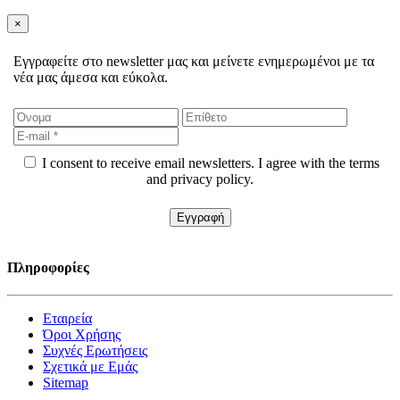
×
Εγγραφείτε στο newsletter μας και μείνετε ενημερωμένοι με τα
νέα μας άμεσα και εύκολα.
I consent to receive email newsletters. I agree with the terms
and privacy policy.
Πληροφορίες
Εταιρεία
Όροι Χρήσης
Συχνές Ερωτήσεις
Σχετικά με Εμάς
Sitemap