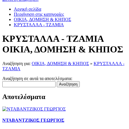
Αρχική σελίδα
Περιήγηση στις κατηγορίες
ΟΙΚΙΑ, ΔΟΜΗΣΗ & ΚΗΠΟΣ
ΚΡΥΣΤΑΛΛΑ - ΤΖΑΜΙΑ
ΚΡΥΣΤΑΛΛΑ - ΤΖΑΜΙΑ
ΟΙΚΙΑ, ΔΟΜΗΣΗ & ΚΗΠΟΣ
Αναζήτηση για:
ΟΙΚΙΑ, ΔΟΜΗΣΗ & ΚΗΠΟΣ
»
ΚΡΥΣΤΑΛΛΑ -
ΤΖΑΜΙΑ
Αναζήτηση σε αυτά τα αποτελέσματα:
Αναζήτηση
Αποτελέσματα
ΝΤΑΒΑΝΤΖΙΚΟΣ ΓΕΩΡΓΙΟΣ