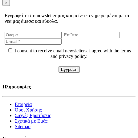
×
Εγγραφείτε στο newsletter μας και μείνετε ενημερωμένοι με τα
νέα μας άμεσα και εύκολα.
I consent to receive email newsletters. I agree with the terms
and privacy policy.
Πληροφορίες
Εταιρεία
Όροι Χρήσης
Συχνές Ερωτήσεις
Σχετικά με Εμάς
Sitemap