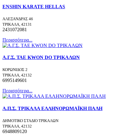
ENSHIN KARATE HELLAS
ΑΛΕΞΑΝΔΡΑΣ 46
ΤΡΙΚΑΛΑ, 42131
2431072081
Περισσότερα...
Α.Γ.Σ. ΤΑΕ KWON DO ΤΡΙΚΑΛΩΝ
ΚΟΡΩΝΙΔΟΣ 2
ΤΡΙΚΑΛΑ, 42132
6995149601
Περισσότερα...
Α.Π.Σ. ΤΡΙΚΑΛΑ ΕΛΛΗΝΟΡΩΜΑΪΚΗ ΠΑΛΗ
ΔΗΜΟΤΙΚΟ ΣΤΑΔΙΟ ΤΡΙΚΑΛΩΝ
ΤΡΙΚΑΛΑ, 42132
6948809120