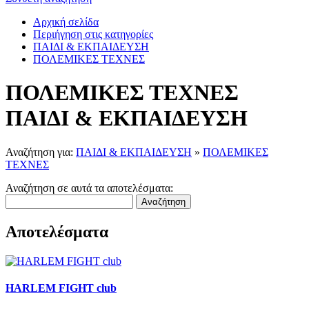
Αρχική σελίδα
Περιήγηση στις κατηγορίες
ΠΑΙΔΙ & ΕΚΠΑΙΔΕΥΣΗ
ΠΟΛΕΜΙΚΕΣ ΤΕΧΝΕΣ
ΠΟΛΕΜΙΚΕΣ ΤΕΧΝΕΣ
ΠΑΙΔΙ & ΕΚΠΑΙΔΕΥΣΗ
Αναζήτηση για:
ΠΑΙΔΙ & ΕΚΠΑΙΔΕΥΣΗ
»
ΠΟΛΕΜΙΚΕΣ
ΤΕΧΝΕΣ
Αναζήτηση σε αυτά τα αποτελέσματα:
Αναζήτηση
Αποτελέσματα
HARLEM FIGHT club