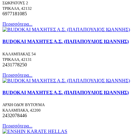
ΣΩΚΡΑΤΟΥΣ 2
ΤΡΙΚΑΛΑ, 42132
6977181085
Περισσότερα...
BUDOKAI ΜΑΧΗΤΕΣ Α.Σ. (ΠΑΠΑΠΟΥΛΙΟΣ ΙΩΑΝΝΗΣ)
ΚΑΛΑΜΠΑΚΑΣ 54
ΤΡΙΚΑΛΑ, 42131
2431778250
Περισσότερα...
BUDOKAI ΜΑΧΗΤΕΣ Α.Σ. (ΠΑΠΑΠΟΥΛΙΟΣ ΙΩΑΝΝΗΣ)
ΑΡΧΗ ΟΔΟΥ ΒΥΤΟΥΜΑ
ΚΑΛΑΜΠΑΚΑ, 42200
2432078446
Περισσότερα...