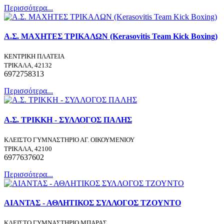
Περισσότερα...
Α.Σ. ΜΑΧΗΤΕΣ ΤΡΙΚΑΛΩΝ (Kerasovitis Team Kick Boxing)
ΚΕΝΤΡΙΚΗ ΠΛΑΤΕΙΑ
ΤΡΙΚΑΛΑ, 42132
6972758313
Περισσότερα...
Α.Σ. ΤΡΙΚΚΗ - ΣΥΛΛΟΓΟΣ ΠΑΛΗΣ
ΚΛΕΙΣΤΟ ΓΥΜΝΑΣΤΗΡΙΟ ΑΓ. ΟΙΚΟΥΜΕΝΙΟΥ
ΤΡΙΚΑΛΑ, 42100
6977637602
Περισσότερα...
ΑΙΑΝΤΑΣ - ΑΘΛΗΤΙΚΟΣ ΣΥΛΛΟΓΟΣ ΤΖΟΥΝΤΟ
ΚΛΕΙΣΤΟ ΓΥΜΝΑΣΤΗΡΙΟ ΜΠΑΡΑΣ