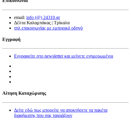
Επικοινωνία
email:
info (@) 24310.gr
Δέλτα Καλαμπάκας | Τρίκαλα
τηλ επικοινωνίας με εμπορικό οδηγό
Εγγραφή
Εγγραφείτε στο newsletter και μείνετε ενημερωμένοι
Αίτηση Καταχώρισης
Δείτε εδώ πως μπορείτε να αποκτήσετε τα πακέτα
διαφήμισης που σας ταιριάζουν