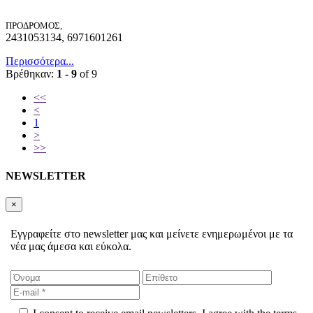
ΠΡΟΔΡΟΜΟΣ,
2431053134, 6971601261
Περισσότερα...
Βρέθηκαν:
1 - 9
of 9
<<
<
1
>
>>
NEWSLETTER
×
Εγγραφείτε στο newsletter μας και μείνετε ενημερωμένοι με τα
νέα μας άμεσα και εύκολα.