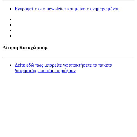
Εγγραφείτε στο newsletter και μείνετε ενημερωμένοι
Αίτηση Καταχώρισης
Δείτε εδώ πως μπορείτε να αποκτήσετε τα πακέτα
διαφήμισης που σας ταιριάζουν