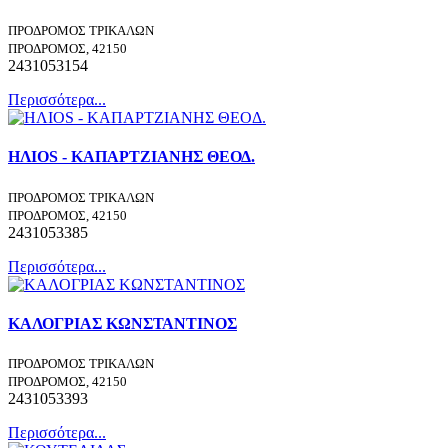
ΠΡΟΔΡΟΜΟΣ ΤΡΙΚΑΛΩΝ
ΠΡΟΔΡΟΜΟΣ, 42150
2431053154
Περισσότερα...
ΗΛΙΟS - ΚΑΠΑΡΤΖΙΑΝΗΣ ΘΕΟΔ.
ΠΡΟΔΡΟΜΟΣ ΤΡΙΚΑΛΩΝ
ΠΡΟΔΡΟΜΟΣ, 42150
2431053385
Περισσότερα...
ΚΑΛΟΓΡΙΑΣ ΚΩΝΣΤΑΝΤΙΝΟΣ
ΠΡΟΔΡΟΜΟΣ ΤΡΙΚΑΛΩΝ
ΠΡΟΔΡΟΜΟΣ, 42150
2431053393
Περισσότερα...