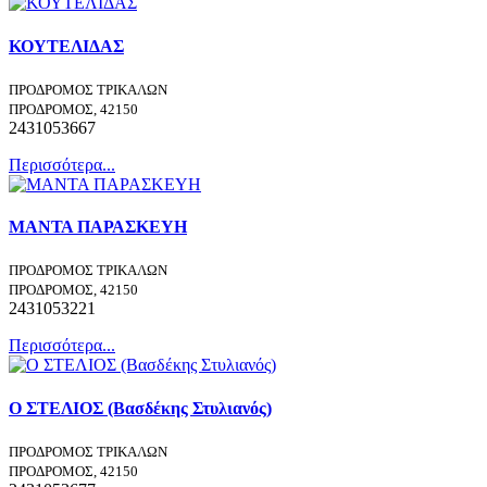
ΚΟΥΤΕΛΙΔΑΣ
ΠΡΟΔΡΟΜΟΣ ΤΡΙΚΑΛΩΝ
ΠΡΟΔΡΟΜΟΣ, 42150
2431053667
Περισσότερα...
ΜΑΝΤΑ ΠΑΡΑΣΚΕΥΗ
ΠΡΟΔΡΟΜΟΣ ΤΡΙΚΑΛΩΝ
ΠΡΟΔΡΟΜΟΣ, 42150
2431053221
Περισσότερα...
Ο ΣΤΕΛΙΟΣ (Βασδέκης Στυλιανός)
ΠΡΟΔΡΟΜΟΣ ΤΡΙΚΑΛΩΝ
ΠΡΟΔΡΟΜΟΣ, 42150