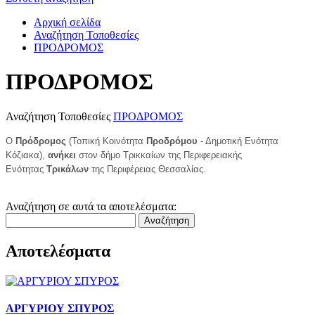
Αρχική σελίδα
Αναζήτηση Τοποθεσίες
ΠΡΟΔΡΟΜΟΣ
ΠΡΟΔΡΟΜΟΣ
Αναζήτηση Τοποθεσίες
ΠΡΟΔΡΟΜΟΣ
Ο
Πρόδρομος
(Τοπική Κοινότητα
Προδρόμου
- Δημοτική Ενότητα
Κόζιακα),
ανήκει
στον δήμο Τρικκαίων της Περιφερειακής
Ενότητας
Τρικάλων
της Περιφέρειας Θεσσαλίας.
Αναζήτηση σε αυτά τα αποτελέσματα:
Αναζήτηση
Αποτελέσματα
ΑΡΓΥΡΙΟΥ ΣΠΥΡΟΣ