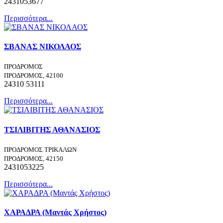
2431053677
Περισσότερα...
ΣΒΑΝΑΣ ΝΙΚΟΛΑΟΣ
ΠΡΟΔΡΟΜΟΣ
ΠΡΟΔΡΟΜΟΣ, 42100
24310 53111
Περισσότερα...
ΤΣΙΛΙΒΙΤΗΣ ΑΘΑΝΑΣΙΟΣ
ΠΡΟΔΡΟΜΟΣ ΤΡΙΚΑΛΩΝ
ΠΡΟΔΡΟΜΟΣ, 42150
2431053225
Περισσότερα...
ΧΑΡΑΔΡΑ (Μαντάς Χρήστος)