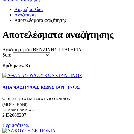
Αρχική σελίδα
Αναζήτηση
Αποτελέσματα αναζήτησης
Αποτελέσματα αναζήτησης
Αναζήτηση στο ΒΕΝΖΙΝΗΣ ΠΡΑΤΗΡΙΑ
Sort:
Βρέθηκαν::
85
ΑΘΑΝΑΣΟΥΛΑΣ ΚΩΝΣΤΑΝΤΙΝΟΣ
9ο ΧΛΜ. ΚΑΛΑΜΠΑΚΑΣ - ΙΩΑΝΝΙΝΩΝ
(ΜΟΥΡΓΚΑΝΙ)
ΚΑΛΑΜΠΑΚΑ, 42200
2432088287
Περισσότερα...