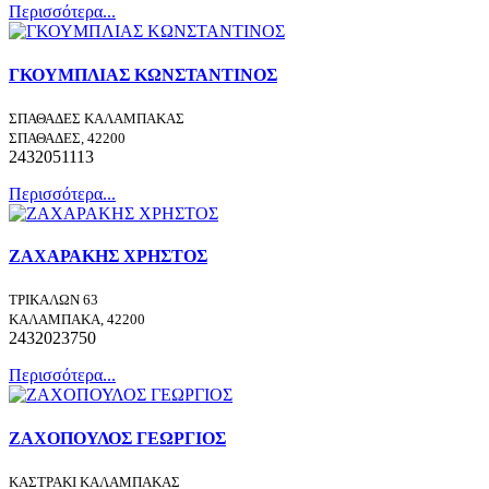
Περισσότερα...
ΓΚΟΥΜΠΛΙΑΣ ΚΩΝΣΤΑΝΤΙΝΟΣ
ΣΠΑΘΑΔΕΣ ΚΑΛΑΜΠΑΚΑΣ
ΣΠΑΘΑΔΕΣ, 42200
2432051113
Περισσότερα...
ΖΑΧΑΡΑΚΗΣ ΧΡΗΣΤΟΣ
ΤΡΙΚΑΛΩΝ 63
ΚΑΛΑΜΠΑΚΑ, 42200
2432023750
Περισσότερα...
ΖΑΧΟΠΟΥΛΟΣ ΓΕΩΡΓΙΟΣ
ΚΑΣΤΡΑΚΙ ΚΑΛΑΜΠΑΚΑΣ