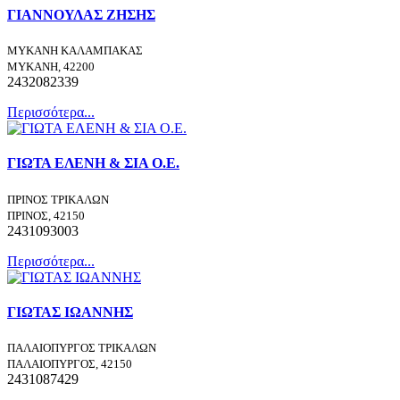
ΓΙΑΝΝΟΥΛΑΣ ΖΗΣΗΣ
ΜΥΚΑΝΗ ΚΑΛΑΜΠΑΚΑΣ
ΜΥΚΑΝΗ, 42200
2432082339
Περισσότερα...
ΓΙΩΤΑ ΕΛΕΝΗ & ΣΙΑ Ο.Ε.
ΠΡΙΝΟΣ ΤΡΙΚΑΛΩΝ
ΠΡΙΝΟΣ, 42150
2431093003
Περισσότερα...
ΓΙΩΤΑΣ ΙΩΑΝΝΗΣ
ΠΑΛΑΙΟΠΥΡΓΟΣ ΤΡΙΚΑΛΩΝ
ΠΑΛΑΙΟΠΥΡΓΟΣ, 42150
2431087429