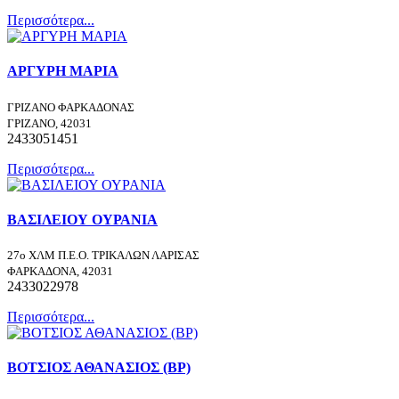
Περισσότερα...
ΑΡΓΥΡΗ ΜΑΡΙΑ
ΓΡΙΖΑΝΟ ΦΑΡΚΑΔΟΝΑΣ
ΓΡΙΖΑΝΟ, 42031
2433051451
Περισσότερα...
ΒΑΣΙΛΕΙΟΥ ΟΥΡΑΝΙΑ
27ο ΧΛΜ Π.Ε.Ο. ΤΡΙΚΑΛΩΝ ΛΑΡΙΣΑΣ
ΦΑΡΚΑΔΟΝΑ, 42031
2433022978
Περισσότερα...
ΒΟΤΣΙΟΣ ΑΘΑΝΑΣΙΟΣ (BP)