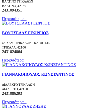
ΒΑΛΤΙΝΟ ΤΡΙΚΑΛΩΝ
ΒΑΛΤΙΝΟ, 42150
2431094351
Περισσότερα...
ΒΟΥΤΣΕΛΑΣ ΓΕΩΡΓΙΟΣ
4ο ΧΛΜ. ΤΡΙΚΑΛΩΝ - ΚΑΡΔΙΤΣΗΣ
ΤΡΙΚΑΛΑ, 42100
2431024064
Περισσότερα...
ΓΙΑΝΝΑΚΟΠΟΥΛΟΣ ΚΩΝΣΤΑΝΤΙΝΟΣ
ΔΙΑΛΕΚΤΟ ΤΡΙΚΑΛΩΝ
ΔΙΑΛΕΚΤΟ, 42150
2431086293
Περισσότερα...