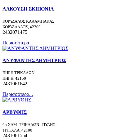
ΑΛΚΟΥΣΗ ΣΚΙΠΟΝΙΑ
ΚΟΡΥΔΑΛΟΣ ΚΑΛΑΜΠΑΚΑΣ
ΚΟΡΥΔΑΛΛΟΣ, 42200
2432071475
Περισσότερα...
ΑΝΥΦΑΝΤΗΣ ΔΗΜΗΤΡΙΟΣ
ΠΗΓΗ ΤΡΙΚΑΛΩΝ
ΠΗΓΗ, 42150
2431061642
Περισσότερα...
ΑΡΒΥΘΗΣ
6ο ΧΛΜ. ΤΡΙΚΑΛΩΝ - ΠΥΛΗΣ
ΤΡΙΚΑΛΑ, 42100
2431061554