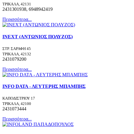
ΤΡΙΚΑΛΑ, 42131
2431301938, 6948942419
Περισσότερα...
INEXT (ΑΝΤΩΝΙΟΣ ΠΟΛΥΖΟΣ)
ΣΤΡ. ΣΑΡΑΦΗ 45
ΤΡΙΚΑΛΑ, 42132
2431079200
Περισσότερα...
INFO DΑΤΑ - ΛΕΥΤΕΡΗΣ ΜΠΑΜΠΗΣ
ΚΑΠΟΔΙΣΤΡΙΟΥ 17
ΤΡΙΚΑΛΑ, 42100
2431073444
Περισσότερα...