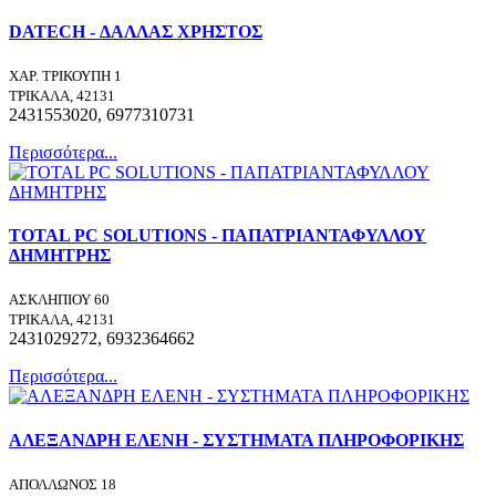
DATECH - ΔΑΛΛΑΣ ΧΡΗΣΤΟΣ
ΧΑΡ. ΤΡΙΚΟΥΠΗ 1
ΤΡΙΚΑΛΑ, 42131
2431553020, 6977310731
Περισσότερα...
TOTAL PC SOLUTIONS - ΠΑΠΑΤΡΙΑΝΤΑΦΥΛΛΟΥ
ΔΗΜΗΤΡΗΣ
ΑΣΚΛΗΠΙΟΥ 60
ΤΡΙΚΑΛΑ, 42131
2431029272, 6932364662
Περισσότερα...
ΑΛΕΞΑΝΔΡΗ ΕΛΕΝΗ - ΣΥΣΤΗΜΑΤΑ ΠΛΗΡΟΦΟΡΙΚΗΣ
ΑΠΟΛΛΩΝΟΣ 18