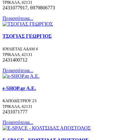
ΤΡΙΚΑΛΑ, 42131
2431077917, 6979806773
Περισσότερα...
ΤΣΟΓΙΑΣ ΓΕΩΡΓΙΟΣ
ΙΟΥΛΙΕΤΑΣ ΑΔΑΜ 6
ΤΡΙΚΑΛΑ, 42131
2431400712
Περισσότερα...
e-SHOP.gr A.E.
ΚΑΠΟΔΙΣΤΡΙΟΥ 23
ΤΡΙΚΑΛΑ, 42131
2431071777
Περισσότερα...