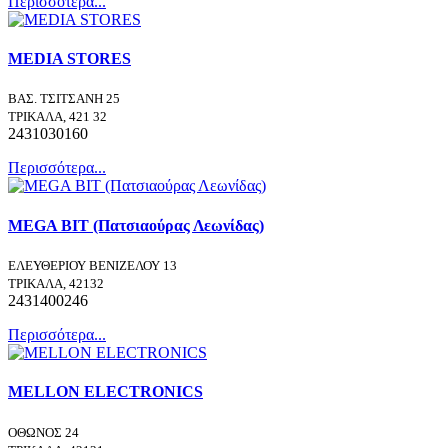
Περισσότερα...
MEDIA STORES
ΒΑΣ. ΤΣΙΤΣΑΝΗ 25
ΤΡΙΚΑΛΑ, 421 32
2431030160
Περισσότερα...
MEGA BIT (Πατσιαούρας Λεωνίδας)
ΕΛΕΥΘΕΡΙΟΥ ΒΕΝΙΖΕΛΟΥ 13
ΤΡΙΚΑΛΑ, 42132
2431400246
Περισσότερα...
MELLON ELECTRONICS
ΟΘΩΝΟΣ 24