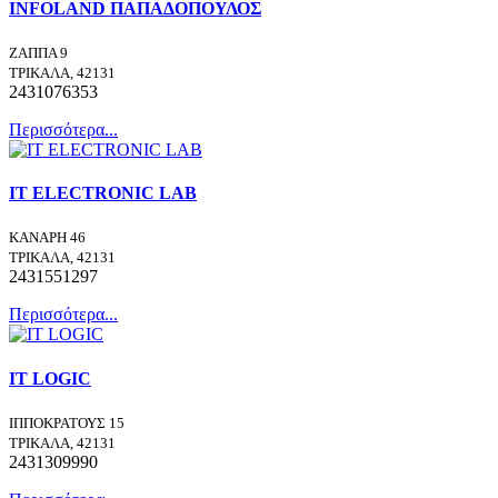
INFOLAND ΠΑΠΑΔΟΠΟΥΛΟΣ
ΖΑΠΠΑ 9
ΤΡΙΚΑΛΑ, 42131
2431076353
Περισσότερα...
IT ELECTRONIC LAB
ΚΑΝΑΡΗ 46
ΤΡΙΚΑΛΑ, 42131
2431551297
Περισσότερα...
IT LOGIC
ΙΠΠΟΚΡΑΤΟΥΣ 15
ΤΡΙΚΑΛΑ, 42131
2431309990