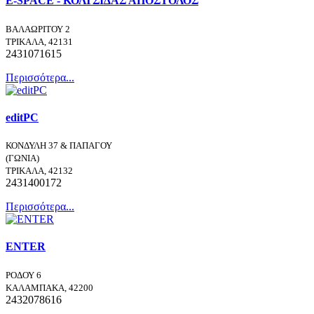
E-SPACE - ΚΟΛΤΣΙΔΑΣ ΑΠΟΣΤΟΛΟΣ
ΒΑΛΑΩΡΙΤΟΥ 2
ΤΡΙΚΑΛΑ, 42131
2431071615
Περισσότερα...
editPC
ΚΟΝΔΥΛΗ 37 & ΠΑΠΑΓΟΥ
(ΓΩΝΙΑ)
ΤΡΙΚΑΛΑ, 42132
2431400172
Περισσότερα...
ENTER
ΡΟΔΟΥ 6
ΚΑΛΑΜΠΑΚΑ, 42200
2432078616