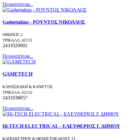
Περισσότερα...
Gadgetakias - ΡΟΥΝΤΟΣ ΝΙΚΟΛΑΟΣ
ΟΘΩΝΟΣ 2
ΤΡΙΚΑΛΑ, 42131
2431020002
Περισσότερα...
GAMETECH
ΚΑΡΑΪΣΚΑΚΗ & ΚΑΝΙΓΓΟΣ
ΤΡΙΚΑΛΑ, 42132
2431038057
Περισσότερα...
Hi-TECH ELECTRICAL - ΕΛΕΥΘΕΡΙΟΣ Γ. ΔΗΜΟΥ
ΚΑΠΟΔΙΣΤΡΙΟΥ & ΘΕΜΙΣΤΟΚΛΕΟΥΣ 21