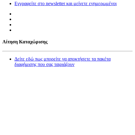
Εγγραφείτε στο newsletter και μείνετε ενημερωμένοι
Αίτηση Καταχώρισης
Δείτε εδώ πως μπορείτε να αποκτήσετε τα πακέτα
διαφήμισης που σας ταιριάζουν