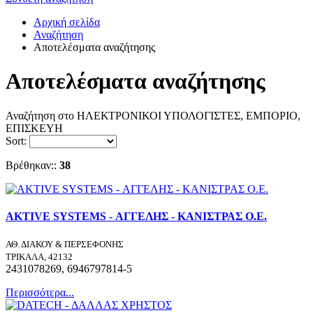
Αρχική σελίδα
Αναζήτηση
Αποτελέσματα αναζήτησης
Αποτελέσματα αναζήτησης
Αναζήτηση στο ΗΛΕΚΤΡΟΝΙΚΟΙ ΥΠΟΛΟΓΙΣΤΕΣ, ΕΜΠΟΡΙΟ,
ΕΠΙΣΚΕΥΗ
Sort:
Βρέθηκαν::
38
AKTIVE SYSTEMS - ΑΓΓΕΛΗΣ - ΚΑΝΙΣΤΡΑΣ Ο.Ε.
ΑΘ. ΔΙΑΚΟΥ & ΠΕΡΣΕΦΟΝΗΣ
ΤΡΙΚΑΛΑ, 42132
2431078269, 6946797814-5
Περισσότερα...