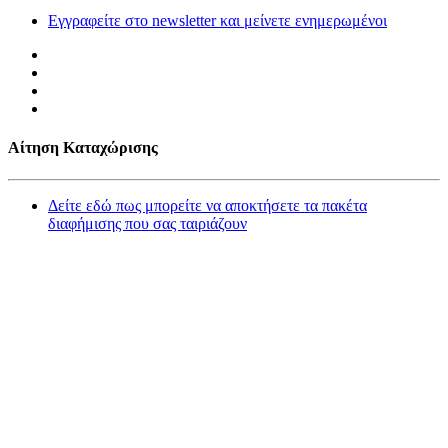
Εγγραφείτε στο newsletter και μείνετε ενημερωμένοι
Αίτηση Καταχώρισης
Δείτε εδώ πως μπορείτε να αποκτήσετε τα πακέτα
διαφήμισης που σας ταιριάζουν