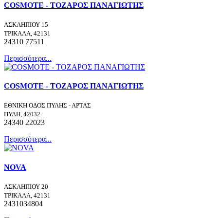
COSMOTE - ΤΟΖΑΡΟΣ ΠΑΝΑΓΙΩΤΗΣ
ΑΣΚΛΗΠΙΟΥ 15
ΤΡΙΚΑΛΑ, 42131
24310 77511
Περισσότερα...
COSMOTE - ΤΟΖΑΡΟΣ ΠΑΝΑΓΙΩΤΗΣ
ΕΘΝΙΚΗ ΟΔΟΣ ΠΥΛΗΣ - ΑΡΤΑΣ
ΠΥΛΗ, 42032
24340 22023
Περισσότερα...
NOVA
ΑΣΚΛΗΠΙΟΥ 20
ΤΡΙΚΑΛΑ, 42131
2431034804