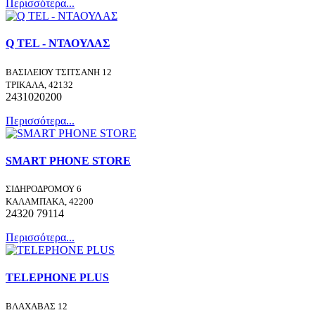
Περισσότερα...
Q TEL - ΝΤΑΟΥΛΑΣ
ΒΑΣΙΛΕΙΟΥ ΤΣΙΤΣΑΝΗ 12
ΤΡΙΚΑΛΑ, 42132
2431020200
Περισσότερα...
SMART PHONE STORE
ΣΙΔΗΡΟΔΡΟΜΟΥ 6
ΚΑΛΑΜΠΑΚΑ, 42200
24320 79114
Περισσότερα...
TELEPHONE PLUS
ΒΛΑΧΑΒΑΣ 12