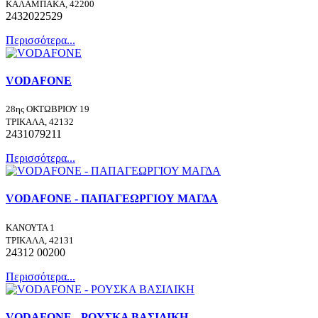
ΚΑΛΑΜΠΑΚΑ, 42200
2432022529
Περισσότερα...
VODAFONE
28ης ΟΚΤΩΒΡΙΟΥ 19
ΤΡΙΚΑΛΑ, 42132
2431079211
Περισσότερα...
VODAFONE - ΠΑΠΑΓΕΩΡΓΙΟΥ ΜΑΓΔΑ
ΚΑΝΟΥΤΑ 1
ΤΡΙΚΑΛΑ, 42131
24312 00200
Περισσότερα...
VODAFONE - ΡΟΥΣΚΑ ΒΑΣΙΛΙΚΗ