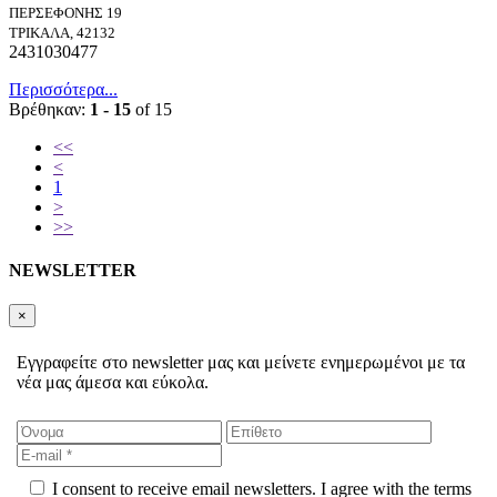
ΠΕΡΣΕΦΟΝΗΣ 19
ΤΡΙΚΑΛΑ, 42132
2431030477
Περισσότερα...
Βρέθηκαν:
1 - 15
of 15
<<
<
1
>
>>
NEWSLETTER
×
Εγγραφείτε στο newsletter μας και μείνετε ενημερωμένοι με τα
νέα μας άμεσα και εύκολα.
I consent to receive email newsletters. I agree with the terms