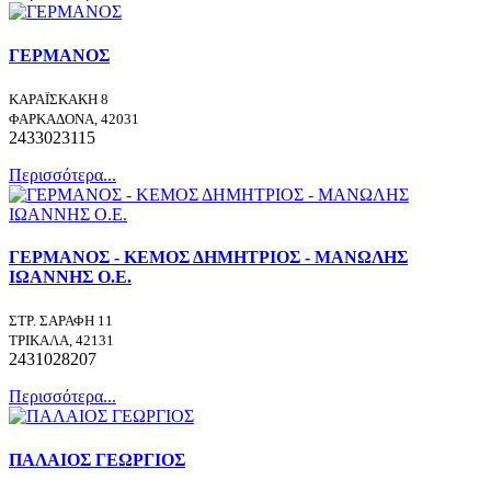
ΓΕΡΜΑΝΟΣ
ΚΑΡΑΪΣΚΑΚΗ 8
ΦΑΡΚΑΔΟΝΑ, 42031
2433023115
Περισσότερα...
ΓΕΡΜΑΝΟΣ - ΚΕΜΟΣ ΔΗΜΗΤΡΙΟΣ - ΜΑΝΩΛΗΣ
ΙΩΑΝΝΗΣ Ο.Ε.
ΣΤΡ. ΣΑΡΑΦΗ 11
ΤΡΙΚΑΛΑ, 42131
2431028207
Περισσότερα...
ΠΑΛΑΙΟΣ ΓΕΩΡΓΙΟΣ