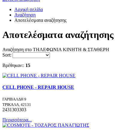
Αρχική σελίδα
Αναζήτηση
Αποτελέσματα αναζήτησης
Αποτελέσματα αναζήτησης
Αναζήτηση στο ΤΗΛΕΦΩΝΙΑ ΚΙΝΗΤΗ & ΣΤΑΘΕΡΗ
Sort:
Βρέθηκαν::
15
CELL PHONE - REPAIR HOUSE
ΓΑΡΙΒΑΛΔΗ 9
ΤΡΙΚΑΛΑ, 42131
2431303303
Περισσότερα...