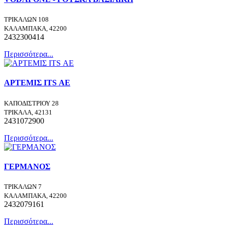
ΤΡΙΚΑΛΩΝ 108
ΚΑΛΑΜΠΑΚΑ, 42200
2432300414
Περισσότερα...
ΑΡΤΕΜΙΣ ITS ΑΕ
ΚΑΠΟΔΙΣΤΡΙΟΥ 28
ΤΡΙΚΑΛΑ, 42131
2431072900
Περισσότερα...
ΓΕΡΜΑΝΟΣ
ΤΡΙΚΑΛΩΝ 7
ΚΑΛΑΜΠΑΚΑ, 42200
2432079161
Περισσότερα...