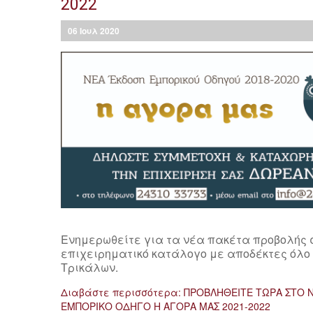
2022
06
Ιουλ
2020
Ενημερωθείτε για τα νέα πακέτα προβολής σ
επιχειρηματικό κατάλογο με αποδέκτες όλο 
Τρικάλων.
Διαβάστε περισσότερα: ΠΡΟΒΛΗΘΕΙΤΕ ΤΩΡΑ ΣΤΟ 
ΕΜΠΟΡΙΚΟ ΟΔΗΓΟ Η ΑΓΟΡΑ ΜΑΣ 2021-2022