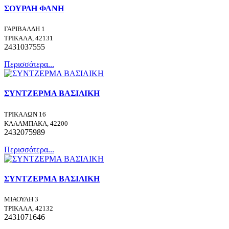
ΣΟΥΡΛΗ ΦΑΝΗ
ΓΑΡΙΒΑΛΔΗ 1
ΤΡΙΚΑΛΑ, 42131
2431037555
Περισσότερα...
ΣΥΝΤΖΕΡΜΑ ΒΑΣΙΛΙΚΗ
ΤΡΙΚΑΛΩΝ 16
ΚΑΛΑΜΠΑΚΑ, 42200
2432075989
Περισσότερα...
ΣΥΝΤΖΕΡΜΑ ΒΑΣΙΛΙΚΗ
ΜΙΑΟΥΛΗ 3
ΤΡΙΚΑΛΑ, 42132
2431071646