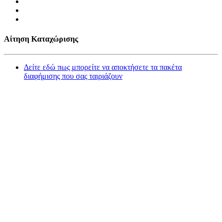
Αίτηση Καταχώρισης
Δείτε εδώ πως μπορείτε να αποκτήσετε τα πακέτα
διαφήμισης που σας ταιριάζουν