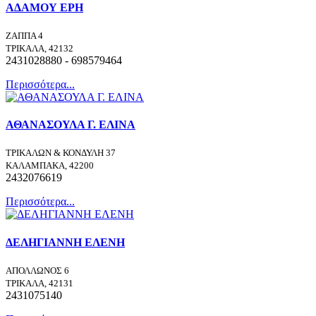
ΑΔΑΜΟΥ ΕΡΗ
ΖΑΠΠΑ 4
ΤΡΙΚΑΛΑ, 42132
2431028880 - 698579464
Περισσότερα...
ΑΘΑΝΑΣΟΥΛΑ Γ. ΕΛΙΝΑ
ΤΡΙΚΑΛΩΝ & ΚΟΝΔΥΛΗ 37
ΚΑΛΑΜΠΑΚΑ, 42200
2432076619
Περισσότερα...
ΔΕΛΗΓΙΑΝΝΗ ΕΛΕΝΗ
ΑΠΟΛΛΩΝΟΣ 6
ΤΡΙΚΑΛΑ, 42131
2431075140