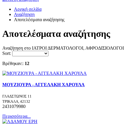
Αρχική σελίδα
Αναζήτηση
Αποτελέσματα αναζήτησης
Αποτελέσματα αναζήτησης
Αναζήτηση στο ΙΑΤΡΟΙ ΔΕΡΜΑΤΟΛΟΓΟΙ, ΑΦΡΟΔΙΣΙΟΛΟΓΟΙ
Sort:
Βρέθηκαν::
12
ΜΟΥΖΙΟΥΡΑ - ΑΓΓΕΛΑΚΗ ΧΑΡΟΥΛΑ
ΓΛΑΔΣΤΩΝΟΣ 11
ΤΡΙΚΑΛΑ, 42132
2431079980
Περισσότερα...