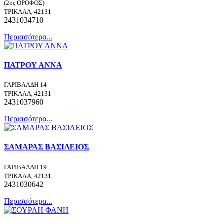
(2ος ΟΡΟΦΟΣ)
ΤΡΙΚΑΛΑ, 42131
2431034710
Περισσότερα...
ΠΑΤΡΟΥ ΑΝΝΑ
ΓΑΡΙΒΑΛΔΗ 14
ΤΡΙΚΑΛΑ, 42131
2431037960
Περισσότερα...
ΣΑΜΑΡΑΣ ΒΑΣΙΛΕΙΟΣ
ΓΑΡΙΒΑΛΔΗ 19
ΤΡΙΚΑΛΑ, 42131
2431030642
Περισσότερα...