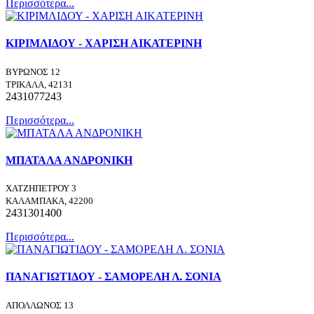
Περισσότερα...
ΚΙΡΙΜΛΙΔΟΥ - ΧΑΡΙΣΗ ΑΙΚΑΤΕΡΙΝΗ
ΒΥΡΩΝΟΣ 12
ΤΡΙΚΑΛΑ, 42131
2431077243
Περισσότερα...
ΜΠΑΤΑΛΑ ΑΝΔΡΟΝΙΚΗ
ΧΑΤΖΗΠΕΤΡΟΥ 3
ΚΑΛΑΜΠΑΚΑ, 42200
2431301400
Περισσότερα...
ΠΑΝΑΓΙΩΤΙΔΟΥ - ΣΑΜΟΡΕΛΗ Λ. ΣΟΝΙΑ
ΑΠΟΛΛΩΝΟΣ 13