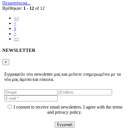
Περισσότερα...
Βρέθηκαν:
1 - 12
of 12
<<
<
1
>
>>
NEWSLETTER
×
Εγγραφείτε στο newsletter μας και μείνετε ενημερωμένοι με τα
νέα μας άμεσα και εύκολα.
I consent to receive email newsletters. I agree with the terms
and privacy policy.